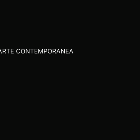
I ARTE CONTEMPORANEA