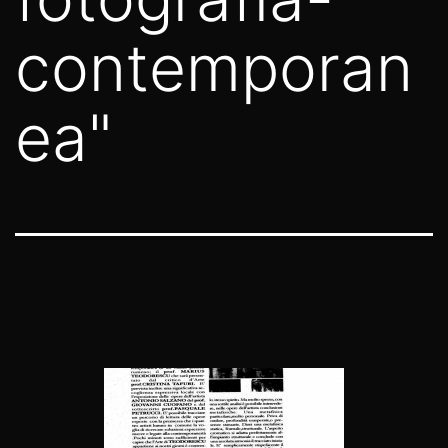
contemporan
ea"