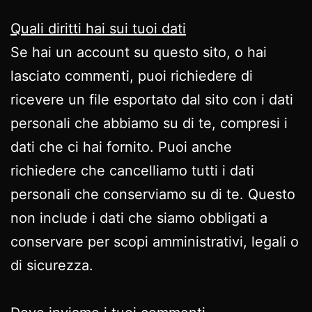
Quali diritti hai sui tuoi dati
Se hai un account su questo sito, o hai
lasciato commenti, puoi richiedere di
ricevere un file esportato dal sito con i dati
personali che abbiamo su di te, compresi i
dati che ci hai fornito. Puoi anche
richiedere che cancelliamo tutti i dati
personali che conserviamo su di te. Questo
non include i dati che siamo obbligati a
conservare per scopi amministrativi, legali o
di sicurezza.