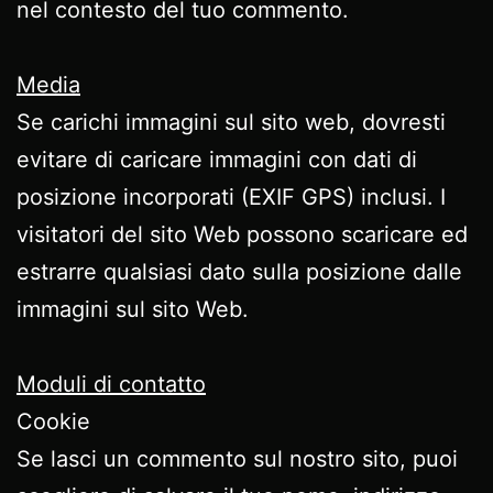
nel contesto del tuo commento.
Media
Se carichi immagini sul sito web, dovresti
evitare di caricare immagini con dati di
posizione incorporati (EXIF GPS) inclusi. I
visitatori del sito Web possono scaricare ed
estrarre qualsiasi dato sulla posizione dalle
immagini sul sito Web.
Moduli di contatto
Cookie
Se lasci un commento sul nostro sito, puoi