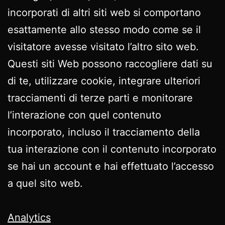
incorporati di altri siti web si comportano
esattamente allo stesso modo come se il
visitatore avesse visitato l’altro sito web.
Questi siti Web possono raccogliere dati su
di te, utilizzare cookie, integrare ulteriori
tracciamenti di terze parti e monitorare
l’interazione con quel contenuto
incorporato, incluso il tracciamento della
tua interazione con il contenuto incorporato
se hai un account e hai effettuato l’accesso
a quel sito web.
Analytics