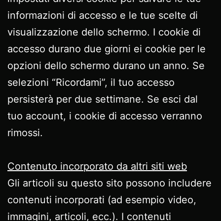
informazioni di accesso e le tue scelte di
visualizzazione dello schermo. I cookie di
accesso durano due giorni ei cookie per le
opzioni dello schermo durano un anno. Se
selezioni “Ricordami”, il tuo accesso
persisterà per due settimane. Se esci dal
tuo account, i cookie di accesso verranno
rimossi.
Contenuto incorporato da altri siti web
Gli articoli su questo sito possono includere
contenuti incorporati (ad esempio video,
immagini, articoli, ecc.). I contenuti