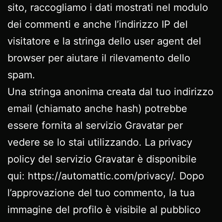
sito, raccogliamo i dati mostrati nel modulo
dei commenti e anche l’indirizzo IP del
visitatore e la stringa dello user agent del
browser per aiutare il rilevamento dello
spam.
Una stringa anonima creata dal tuo indirizzo
email (chiamato anche hash) potrebbe
essere fornita al servizio Gravatar per
vedere se lo stai utilizzando. La privacy
policy del servizio Gravatar è disponibile
qui: https://automattic.com/privacy/. Dopo
l’approvazione del tuo commento, la tua
immagine del profilo è visibile al pubblico