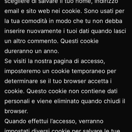
scegliere di salvare il tuo nome, indirizzo
email e sito web nei cookie. Sono usati per
la tua comodità in modo che tu non debba
inserire nuovamente i tuoi dati quando lasci
un altro commento. Questi cookie
dureranno un anno.
Se visiti la nostra pagina di accesso,
imposteremo un cookie temporaneo per
determinare se il tuo browser accetta i
cookie. Questo cookie non contiene dati
personali e viene eliminato quando chiudi il
browser.
Quando effettui l’accesso, verranno
impostati diversi cookie per salvare le tue