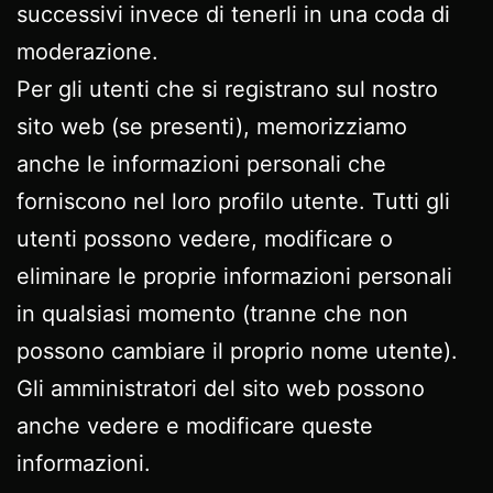
successivi invece di tenerli in una coda di
moderazione.
Per gli utenti che si registrano sul nostro
sito web (se presenti), memorizziamo
anche le informazioni personali che
forniscono nel loro profilo utente. Tutti gli
utenti possono vedere, modificare o
eliminare le proprie informazioni personali
in qualsiasi momento (tranne che non
possono cambiare il proprio nome utente).
Gli amministratori del sito web possono
anche vedere e modificare queste
informazioni.