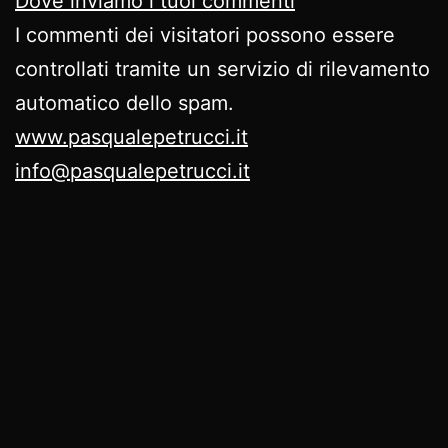
Dove inviamo i tuoi commenti
I commenti dei visitatori possono essere
controllati tramite un servizio di rilevamento
automatico dello spam.
www.pasqualepetrucci.it
info@pasqualepetrucci.it