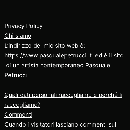
Privacy Policy
Chi siamo
L’indirizzo del mio sito web è:
https://www.pasqualepetrucci.it
ed è il sito
di un artista contemporaneo Pasquale
Petrucci
Quali dati personali raccogliamo e perché li
raccogliamo?
Commenti
Quando i visitatori lasciano commenti sul