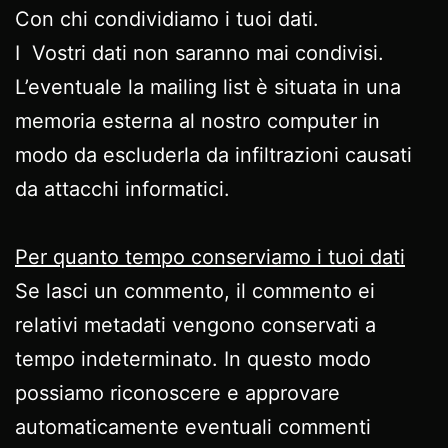
Con chi condividiamo i tuoi dati.
I Vostri dati non saranno mai condivisi.
L’eventuale la mailing list è situata in una
memoria esterna al nostro computer in
modo da escluderla da infiltrazioni causati
da attacchi informatici.
Per quanto tempo conserviamo i tuoi dati
Se lasci un commento, il commento ei
relativi metadati vengono conservati a
tempo indeterminato. In questo modo
possiamo riconoscere e approvare
automaticamente eventuali commenti