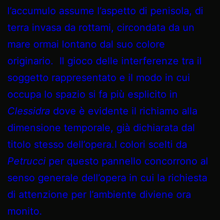
l’accumulo assume l’aspetto di penisola, di
terra invasa da rottami, circondata da un
mare ormai lontano dal suo colore
originario. Il gioco delle interferenze tra il
soggetto rappresentato e il modo in cui
occupa lo spazio si fa più esplicito in
Clessidra
dove è evidente il richiamo alla
dimensione temporale, già dichiarata dal
titolo stesso dell’opera.I colori scelti da
Petrucci
per questo pannello concorrono al
senso generale dell’opera in cui la richiesta
di attenzione per l’ambiente diviene ora
monito.