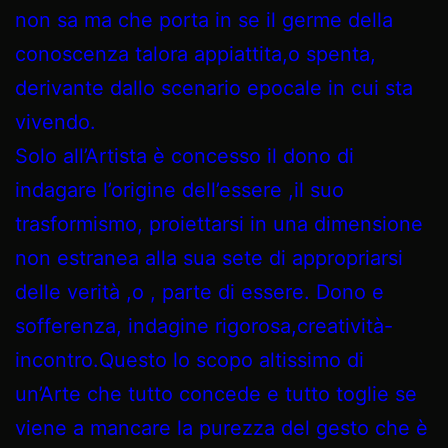
non sa ma che porta in se il germe della
conoscenza talora appiattita,o spenta,
derivante dallo scenario epocale in cui sta
vivendo.
Solo all’Artista è concesso il dono di
indagare l’origine dell’essere ,il suo
trasformismo, proiettarsi in una dimensione
non estranea alla sua sete di appropriarsi
delle verità ,o , parte di essere. Dono e
sofferenza, indagine rigorosa,creatività-
incontro.Questo lo scopo altissimo di
un’Arte che tutto concede e tutto toglie se
viene a mancare la purezza del gesto che è