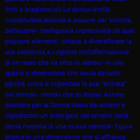
finiti e irragionevoli.La donna-entità
insostituibile,diventa e assume per volontà
dell’autore- trasfigurata impreziosita da quel
proporre elementi -chiave a diversificare la
sua esistenza,a coglierla nell’affermazione
di un reale che va oltre lo stesso- in uno
spazio o dimensione che esula da tutto
perchè unica e irripetibile la sua “entrata”
nel mondo- mondo che lo stesso Autore
desidera per la Donna libero da schemi e
imposizioni-un emergere dal terreno della
storia rivestita di una nuova identità- figura
atipica in una dimensione che si affranca