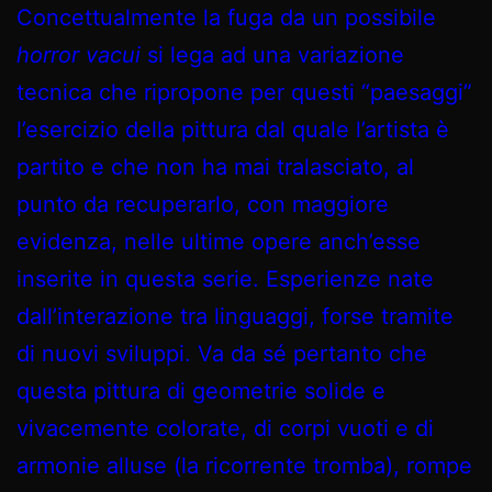
Concettualmente la fuga da un possibile
horror vacui
si lega ad una variazione
tecnica che ripropone per questi “paesaggi”
l’esercizio della pittura dal quale l’artista è
partito e che non ha mai tralasciato, al
punto da recuperarlo, con maggiore
evidenza, nelle ultime opere anch’esse
inserite in questa serie. Esperienze nate
dall’interazione tra linguaggi, forse tramite
di nuovi sviluppi. Va da sé pertanto che
questa pittura di geometrie solide e
vivacemente colorate, di corpi vuoti e di
armonie alluse (la ricorrente tromba), rompe