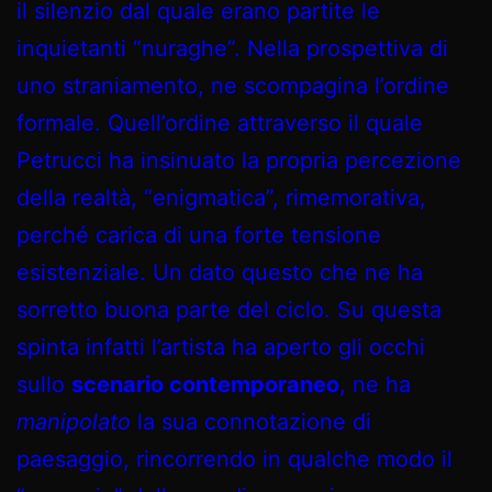
il silenzio dal quale erano partite le
inquietanti “nuraghe”. Nella prospettiva di
uno straniamento, ne scompagina l’ordine
formale. Quell’ordine attraverso il quale
Petrucci ha insinuato la propria percezione
della realtà, “enigmatica”, rimemorativa,
perché carica di una forte tensione
esistenziale. Un dato questo che ne ha
sorretto buona parte del ciclo. Su questa
spinta infatti l’artista ha aperto gli occhi
sullo
scenario contemporaneo
, ne ha
manipolato
la sua connotazione di
paesaggio, rincorrendo in qualche modo il