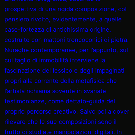
prospettiva di una rigida composizione, col
pensiero rivolto, evidentemente, a quelle
case-fortezza di antichissima origine,
costruite con mattoni troncoconici di pietra.
Nuraghe contemporanee, per l’appunto, sul
cui taglio di immobilità interviene la
fascinazione del lessico e degli impaginati
propri alla corrente della metafisica che
l’artista richiama sovente in svariate
testimonianze, come dettato-guida del
proprio percorso creativo. Salvo poi a dover
rilevare che le sue composizioni sono il
frutto di studiate manipolazioni digitali. In