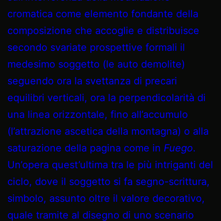
cromatica come elemento fondante della
composizione che accoglie e distribuisce
secondo svariate prospettive formali il
medesimo soggetto (le auto demolite)
seguendo ora la svettanza di precari
equilibri verticali, ora la perpendicolarità di
una linea orizzontale, fino all’accumulo
(l’attrazione ascetica della montagna) o alla
saturazione della pagina come in
Fuego
.
Un’opera quest’ultima tra le più intriganti del
ciclo, dove il soggetto si fa segno-scrittura,
simbolo, assunto oltre il valore decorativo,
quale tramite al disegno di uno scenario