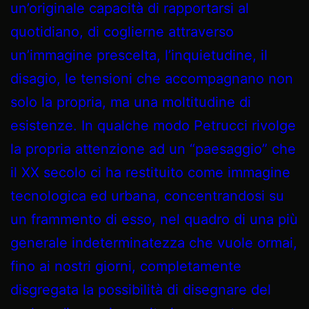
un’originale capacità di rapportarsi al
quotidiano, di coglierne attraverso
un’immagine prescelta, l’inquietudine, il
disagio, le tensioni che accompagnano non
solo la propria, ma una moltitudine di
esistenze. In qualche modo Petrucci rivolge
la propria attenzione ad un “paesaggio” che
il XX secolo ci ha restituito come immagine
tecnologica ed urbana, concentrandosi su
un frammento di esso, nel quadro di una più
generale indeterminatezza che vuole ormai,
fino ai nostri giorni, completamente
disgregata la possibilità di disegnare del