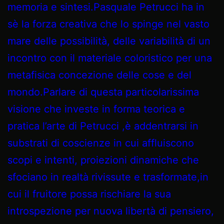
memoria e sintesi.Pasquale Petrucci ha in
sè la forza creativa che lo spinge nel vasto
mare delle possibilità, delle variabilità di un
incontro con il materiale coloristico per una
metafisica concezione delle cose e del
mondo.Parlare di questa particolarissima
visione che investe in forma teorica e
pratica l’arte di Petrucci ,è addentrarsi in
substrati di coscienze in cui affluiscono
scopi e intenti, proiezioni dinamiche che
sfociano in realtà rivissute e trasformate,in
cui il fruitore possa rischiare la sua
introspezione per nuova libertà di pensiero,