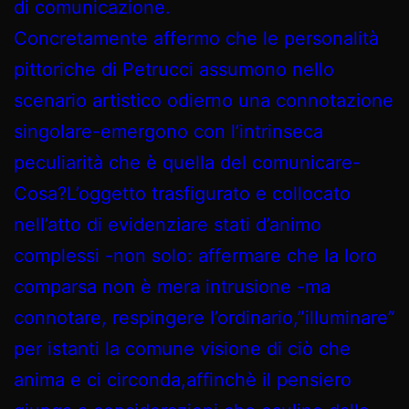
di comunicazione.
Concretamente affermo che le personalità
pittoriche di Petrucci assumono nello
scenario artistico odierno una connotazione
singolare-emergono con l’intrinseca
peculiarità che è quella del comunicare-
Cosa?L’oggetto trasfigurato e collocato
nell’atto di evidenziare stati d’animo
complessi -non solo: affermare che la loro
comparsa non è mera intrusione -ma
connotare, respingere l’ordinario,”illuminare”
per istanti la comune visione di ciò che
anima e ci circonda,affinchè il pensiero