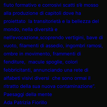
fiuto formativo e corrosivi scatti s’è mosso
alla produzione di capitoli dove ha
proiettato la transitorietà e la bellezza del
mondo, nella diversità e
nell’evocazione,scoprendo vertigini, bave di
vuoto, filamenti di assedio, ingombri ramosi,
ombre in movimento, frammenti di
fenditure, macule spoglie, colori
febbricitanti, annunciando una rete di
alfabeti visivi diversi che sono ormai il
ritratto della sua nuova contaminazione”.
Paesaggi della mente
Ada Patrizia Fiorillo