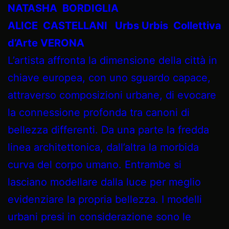
NATASHA BORDIGLIA
ALICE CASTELLANI Urbs Urbis Collettiva
d’Arte VERONA
L’artista affronta la dimensione della città in
chiave europea, con uno sguardo capace,
attraverso composizioni urbane, di evocare
la connessione profonda tra canoni di
bellezza differenti. Da una parte la fredda
linea architettonica, dall’altra la morbida
curva del corpo umano. Entrambe si
lasciano modellare dalla luce per meglio
evidenziare la propria bellezza. I modelli
urbani presi in considerazione sono le