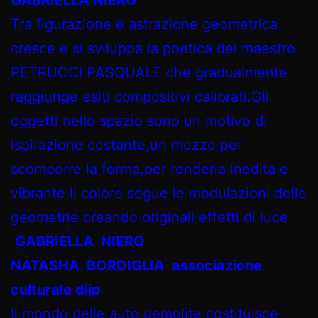
Tra figurazione e astrazione geometrica
cresce e si sviluppa la poetica del maestro
PETRUCCI PASQUALE che gradualmente
raggiunge esiti compositivi calibrati.Gli
oggetti nello spazio sono un motivo di
ispirazione costante,un mezzo per
scomporre la forma,per renderla inedita e
vibrante.Il colore segue le modulazioni delle
geometrie creando originali effetti di luce.
GABRIELLA NIERO
NATASHA BORDIGLIA associazione
culturale diip
Il mondo delle auto demolite costituisce