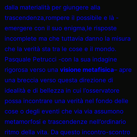
dalla materialità per giungere alla
trascendenza,rompere il possibile e là -
emergere con il suo enigma,le risposte
incomplete ma che tuttavia danno la misura
che la verità sta tra le cose e il mondo.
Pasquale Petrucci -con la sua indagine
rigorosa verso una
visione metafisica
– apre
una breccia verso questa direzione di
idealità e di bellezza in cui l’osservatore
possa incontrare una verità nel fondo delle
cose o degli eventi che via via assumono
metamorfosi e trascendenze nell’ordinario
ritmo della vita. Da questo incontro-scontro