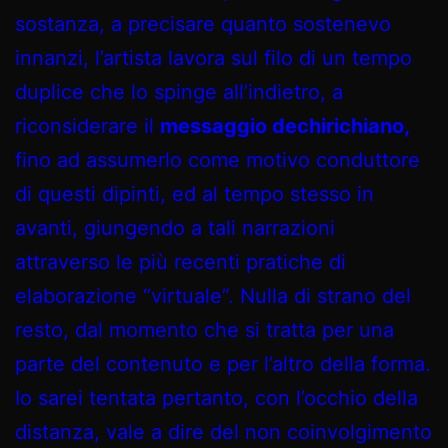
sostanza, a precisare quanto sostenevo
innanzi, l’artista lavora sul filo di un tempo
duplice che lo spinge all’indietro, a
riconsiderare il
messaggio dechirichiano,
fino ad assumerlo come motivo conduttore
di questi dipinti, ed al tempo stesso in
avanti, giungendo a tali narrazioni
attraverso le più recenti pratiche di
elaborazione “virtuale”. Nulla di strano del
resto, dal momento che si tratta per una
parte del contenuto e per l’altro della forma.
Io sarei tentata pertanto, con l’occhio della
distanza, vale a dire del non coinvolgimento