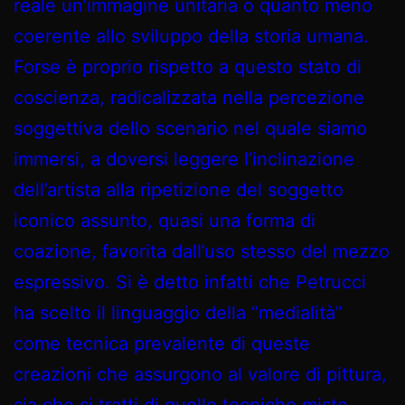
reale un’immagine unitaria o quanto meno
coerente allo sviluppo della storia umana.
Forse è proprio rispetto a questo stato di
coscienza, radicalizzata nella percezione
soggettiva dello scenario nel quale siamo
immersi, a doversi leggere l’inclinazione
dell’artista alla ripetizione del soggetto
iconico assunto, quasi una forma di
coazione, favorita dall’uso stesso del mezzo
espressivo. Si è detto infatti che Petrucci
ha scelto il linguaggio della “medialità”
come tecnica prevalente di queste
creazioni che assurgono al valore di pittura,
sia che si tratti di quelle tecniche miste,