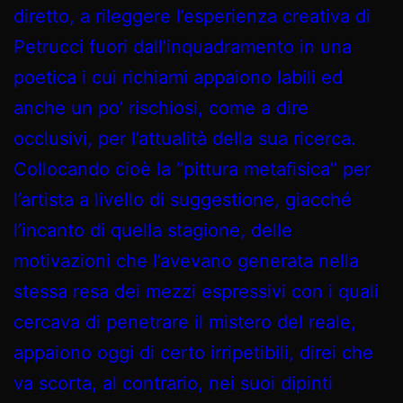
diretto, a rileggere l’esperienza creativa di
Petrucci fuori dall’inquadramento in una
poetica i cui richiami appaiono labili ed
anche un po’ rischiosi, come a dire
occlusivi, per l’attualità della sua ricerca.
Collocando cioè la “pittura metafisica” per
l’artista a livello di suggestione, giacché
l’incanto di quella stagione, delle
motivazioni che l’avevano generata nella
stessa resa dei mezzi espressivi con i quali
cercava di penetrare il mistero del reale,
appaiono oggi di certo irripetibili, direi che
va scorta, al contrario, nei suoi dipinti