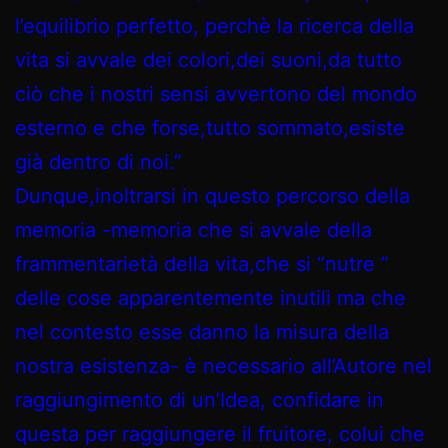
l’equilibrio perfetto, perchè la ricerca della
vita si avvale dei colori,dei suoni,da tutto
ciò che i nostri sensi avvertono del mondo
esterno e che forse,tutto sommato,esiste
già dentro di noi.”
Dunque,inoltrarsi in questo percorso della
memoria -memoria che si avvale della
frammentarietà della vita,che si “nutre ”
delle cose apparentemente inutili ma che
nel contesto esse danno la misura della
nostra esistenza- è necessario all’Autore nel
raggiungimento di un’Idea, confidare in
questa per raggiungere il fruitore, colui che