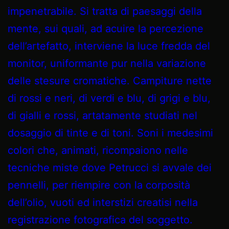
impenetrabile. Si tratta di paesaggi della
mente, sui quali, ad acuire la percezione
dell’artefatto, interviene la luce fredda del
monitor, uniformante pur nella variazione
delle stesure cromatiche. Campiture nette
di rossi e neri, di verdi e blu, di grigi e blu,
di gialli e rossi, artatamente studiati nel
dosaggio di tinte e di toni. Soni i medesimi
colori che, animati, ricompaiono nelle
tecniche miste dove Petrucci si avvale dei
pennelli, per riempire con la corposità
dell’olio, vuoti ed interstizi creatisi nella
registrazione fotografica del soggetto.