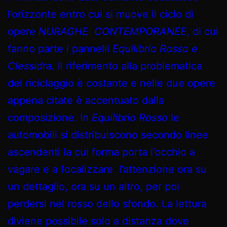
l’orizzonte entro cui si muove il ciclo di
opere
NURAGHE CONTEMPORANEE
, di cui
fanno parte i pannelli
Equilibrio Rosso e
Clessidra.
Il riferimento alla problematica
del riciclaggio è costante e nelle due opere
appena citate è accentuato dalla
composizione. In
Equilibrio Rosso
le
automobili si distribuiscono secondo linee
ascendenti la cui forma porta l’occhio a
vagare e a focalizzare l’attenzione ora su
un dettaglio, ora su un altro, per poi
perdersi nel rosso dello sfondo. La lettura
diviene possibile solo a distanza dove