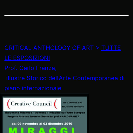
CRITICAL ANTHOLOGY OF ART >
TUTTE
LE ES
POSIZIONI
Prof. Carlo Franza,
illustre Storico dell’Arte Contemporanea di
piano internazionale