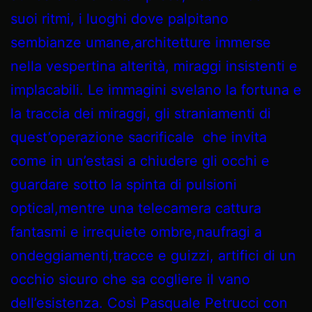
suoi ritmi, i luoghi dove palpitano
sembianze umane,architetture immerse
nella vespertina alterità, miraggi insistenti e
implacabili. Le immagini svelano la fortuna e
la traccia dei miraggi, gli straniamenti di
quest’operazione sacrificale che invita
come in un’estasi a chiudere gli occhi e
guardare sotto la spinta di pulsioni
optical,mentre una telecamera cattura
fantasmi e irrequiete ombre,naufragi a
ondeggiamenti,tracce e guizzi, artifici di un
occhio sicuro che sa cogliere il vano
dell’esistenza. Così Pasquale Petrucci con