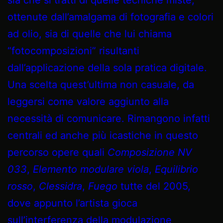
ottenute dall’amalgama di fotografia e colori
ad olio, sia di quelle che lui chiama
“fotocomposizioni” risultanti
dall’applicazione della sola pratica digitale.
Una scelta quest’ultima non casuale, da
leggersi come valore aggiunto alla
necessità di comunicare. Rimangono infatti
centrali ed anche più icastiche in questo
percorso opere quali
Composizione NV
033
,
Elemento modulare viola
,
Equilibrio
rosso
,
Clessidra
,
Fuego
tutte del 2005,
dove appunto l’artista gioca
sull’interferenza della modulazione