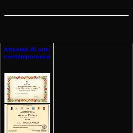
Attestati di arte
contemporanea