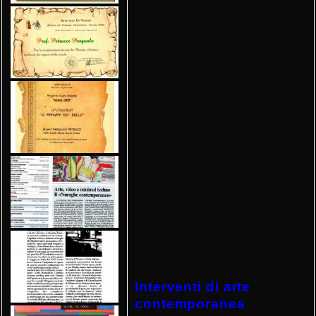
Interventi di arte
contemporanea