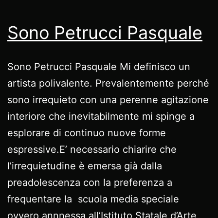
Sono Petrucci Pasquale
Sono Petrucci Pasquale Mi definisco un
artista polivalente. Prevalentemente perché
sono irrequieto con una perenne agitazione
interiore che inevitabilmente mi spinge a
esplorare di continuo nuove forme
espressive.E’ necessario chiarire che
l’irrequietudine è emersa già dalla
preadolescenza con la preferenza a
frequentare la scuola media speciale
ovvero annnessa all’Istituto Statale d’Arte