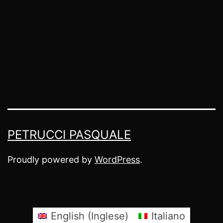
PETRUCCI PASQUALE
Proudly powered by
WordPress
.
English
(
Inglese
)
Italiano