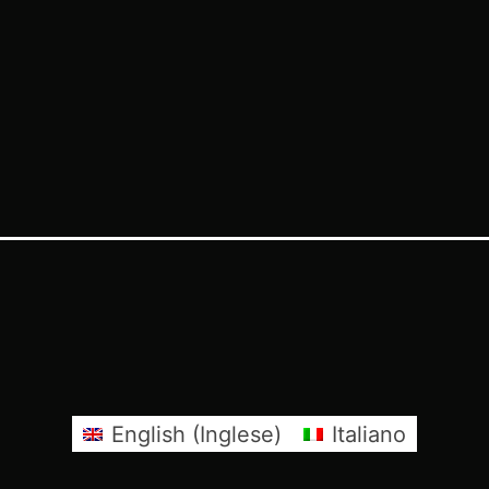
English
(
Inglese
)
Italiano