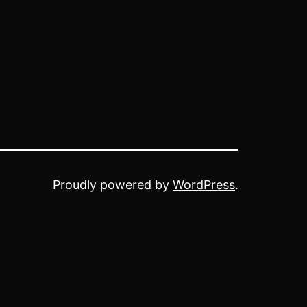
Proudly powered by
WordPress
.