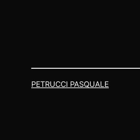
PETRUCCI PASQUALE