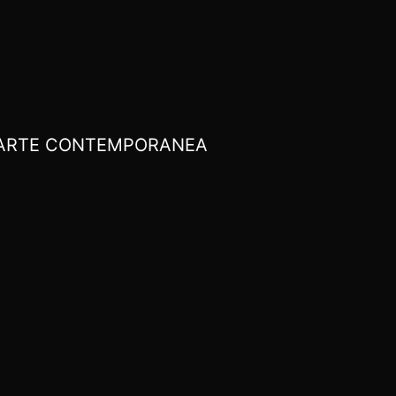
I ARTE CONTEMPORANEA