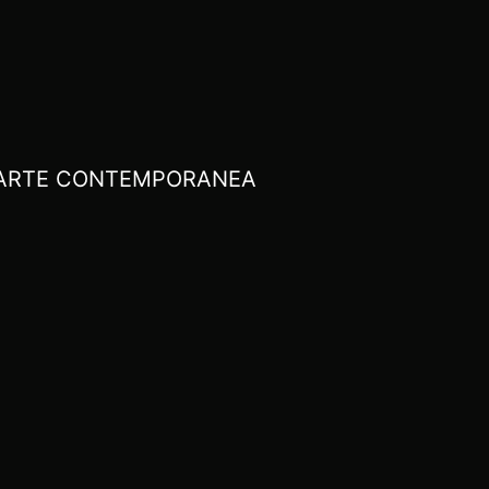
I ARTE CONTEMPORANEA