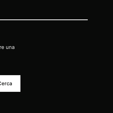
ire una