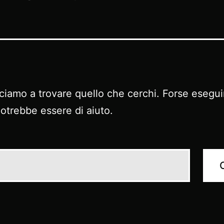
ciamo a trovare quello che cerchi. Forse esegu
potrebbe essere di aiuto.